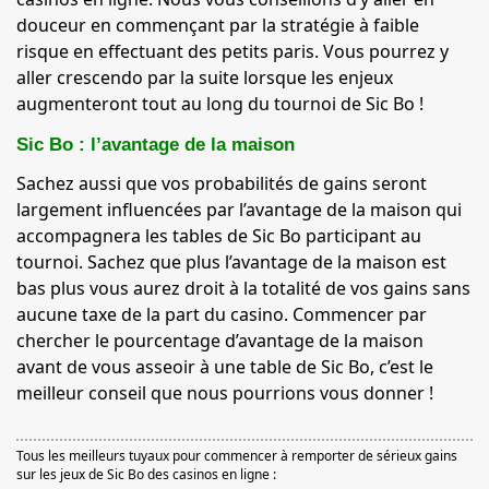
douceur en commençant par la stratégie à faible
risque en effectuant des petits paris. Vous pourrez y
aller crescendo par la suite lorsque les enjeux
augmenteront tout au long du tournoi de Sic Bo !
Sic Bo : l’avantage de la maison
Sachez aussi que vos probabilités de gains seront
largement influencées par l’avantage de la maison qui
accompagnera les tables de Sic Bo participant au
tournoi. Sachez que plus l’avantage de la maison est
bas plus vous aurez droit à la totalité de vos gains sans
aucune taxe de la part du casino. Commencer par
chercher le pourcentage d’avantage de la maison
avant de vous asseoir à une table de Sic Bo, c’est le
meilleur conseil que nous pourrions vous donner !
Tous les meilleurs tuyaux pour commencer à remporter de sérieux gains
sur les jeux de Sic Bo des casinos en ligne :