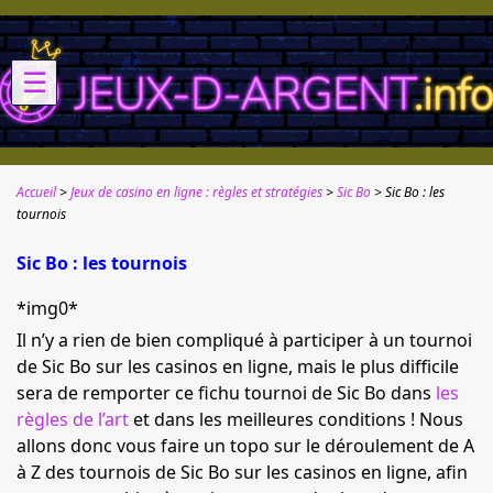
☰
Accueil
Jeux de casino en ligne : règles et stratégies
Sic Bo
Sic Bo : les
tournois
Sic Bo : les tournois
*img0*
Il n’y a rien de bien compliqué à participer à un tournoi
de Sic Bo sur les casinos en ligne, mais le plus difficile
sera de remporter ce fichu tournoi de Sic Bo dans
les
règles de l’art
et dans les meilleures conditions ! Nous
allons donc vous faire un topo sur le déroulement de A
à Z des tournois de Sic Bo sur les casinos en ligne, afin