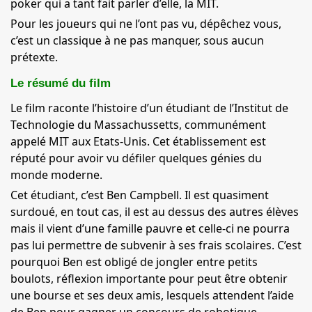
poker qui a tant fait parler d’elle, la MIT.
Pour les joueurs qui ne l’ont pas vu, dépêchez vous,
c’est un classique à ne pas manquer, sous aucun
prétexte.
Le résumé du film
Le film raconte l’histoire d’un étudiant de l’Institut de
Technologie du Massachussetts, communément
appelé MIT aux Etats-Unis. Cet établissement est
réputé pour avoir vu défiler quelques génies du
monde moderne.
Cet étudiant, c’est Ben Campbell. Il est quasiment
surdoué, en tout cas, il est au dessus des autres élèves
mais il vient d’une famille pauvre et celle-ci ne pourra
pas lui permettre de subvenir à ses frais scolaires. C’est
pourquoi Ben est obligé de jongler entre petits
boulots, réflexion importante pour peut être obtenir
une bourse et ses deux amis, lesquels attendent l’aide