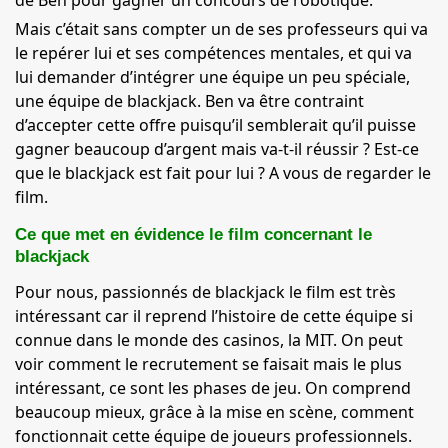
de Ben pour gagner un concours de robotique.
Mais c’était sans compter un de ses professeurs qui va
le repérer lui et ses compétences mentales, et qui va
lui demander d’intégrer une équipe un peu spéciale,
une équipe de blackjack. Ben va être contraint
d’accepter cette offre puisqu’il semblerait qu’il puisse
gagner beaucoup d’argent mais va-t-il réussir ? Est-ce
que le blackjack est fait pour lui ? A vous de regarder le
film.
Ce que met en évidence le film concernant le
blackjack
Pour nous, passionnés de blackjack le film est très
intéressant car il reprend l’histoire de cette équipe si
connue dans le monde des casinos, la MIT. On peut
voir comment le recrutement se faisait mais le plus
intéressant, ce sont les phases de jeu. On comprend
beaucoup mieux, grâce à la mise en scène, comment
fonctionnait cette équipe de joueurs professionnels.