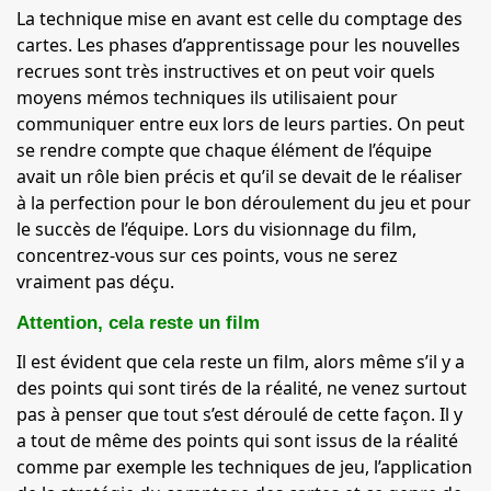
La technique mise en avant est celle du comptage des
cartes. Les phases d’apprentissage pour les nouvelles
recrues sont très instructives et on peut voir quels
moyens mémos techniques ils utilisaient pour
communiquer entre eux lors de leurs parties. On peut
se rendre compte que chaque élément de l’équipe
avait un rôle bien précis et qu’il se devait de le réaliser
à la perfection pour le bon déroulement du jeu et pour
le succès de l’équipe. Lors du visionnage du film,
concentrez-vous sur ces points, vous ne serez
vraiment pas déçu.
Attention, cela reste un film
Il est évident que cela reste un film, alors même s’il y a
des points qui sont tirés de la réalité, ne venez surtout
pas à penser que tout s’est déroulé de cette façon. Il y
a tout de même des points qui sont issus de la réalité
comme par exemple les techniques de jeu, l’application