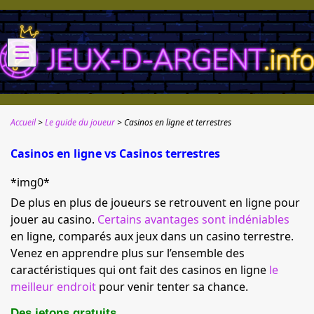
☰
Accueil
Le guide du joueur
Casinos en ligne et terrestres
Casinos en ligne vs Casinos terrestres
*img0*
De plus en plus de joueurs se retrouvent en ligne pour
jouer au casino.
Certains avantages sont indéniables
en ligne, comparés aux jeux dans un casino terrestre.
Venez en apprendre plus sur l’ensemble des
caractéristiques qui ont fait des casinos en ligne
le
meilleur endroit
pour venir tenter sa chance.
Des jetons gratuits