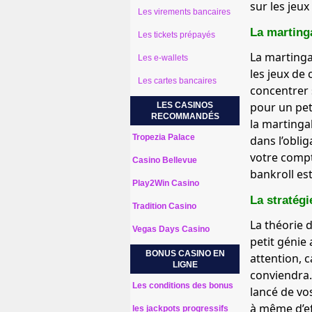
sur les jeux
Les virements bancaires
La marting
Les tickets prépayés
La martingal
Les e-wallets
les jeux de 
Les cartes bancaires
concentrer 
pour un peti
LES CASINOS
RECOMMANDÉS
la martinga
Tropezia Palace
dans l’oblig
votre compt
Casino Bellevue
bankroll es
Play2Win Casino
La stratég
Tradition Casino
La théorie d
Vegas Days Casino
petit génie 
BONUS CASINO EN
attention, c
LIGNE
conviendra.
Les conditions des bonus
lancé de vo
à même d’ef
les jackpots progressifs