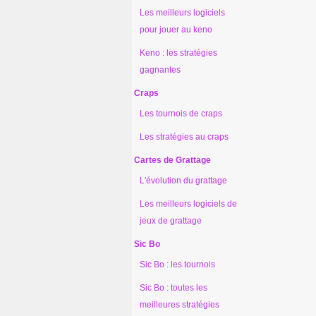
Les meilleurs logiciels
pour jouer au keno
Keno : les stratégies
gagnantes
Craps
Les tournois de craps
Les stratégies au craps
Cartes de Grattage
L'évolution du grattage
Les meilleurs logiciels de
jeux de grattage
Sic Bo
Sic Bo : les tournois
Sic Bo : toutes les
meilleures stratégies