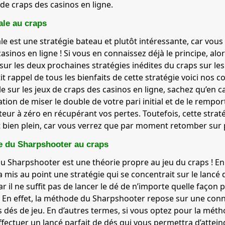
 de craps des casinos en ligne.
ale au craps
e est une stratégie bateau et plutôt intéressante, car vous a
casinos en ligne ! Si vous en connaissez déjà le principe, al
sur les deux prochaines stratégies inédites du craps sur les
t rappel de tous les bienfaits de cette stratégie voici nos co
le sur les jeux de craps des casinos en ligne, sachez qu’en c
ation de miser le double de votre pari initial et de le rempo
eur à zéro en récupérant vos pertes. Toutefois, cette strat
t bien plein, car vous verrez que par moment retomber sur
ie du Sharpshooter au craps
u Sharpshooter est une théorie propre au jeu du craps ! En ef
a mis au point une stratégie qui se concentrait sur le lancé
ar il ne suffit pas de lancer le dé de n’importe quelle façon
 En effet, la méthode du Sharpshooter repose sur une conn
s dés de jeu. En d’autres termes, si vous optez pour la mét
fectuer un lancé parfait de dés qui vous permettra d’atteind