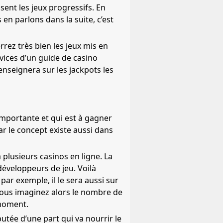
sent les jeux progressifs. En
 en parlons dans la suite, c’est
rrez très bien les jeux mis en
rvices d’un guide de casino
nseignera sur les jackpots les
importante et qui est à gagner
ar le concept existe aussi dans
à plusieurs casinos en ligne. La
 développeurs de jeu. Voilà
par exemple, il le sera aussi sur
 Vous imaginez alors le nombre de
 moment.
putée d’une part qui va nourrir le