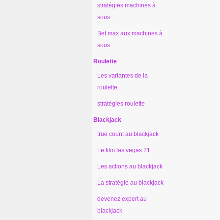
stratégies machines à
sous
Bet max aux machines à
sous
Roulette
Les variantes de la
roulette
stratégies roulette
Blackjack
true count au blackjack
Le film las vegas 21
Les actions au blackjack
La stratégie au blackjack
devenez expert au
blackjack