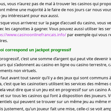
us, vous n’aurez pas de mal à trouver les casinos qui propo
 sont même une majorité à le faire de nos jours car nous vous
jeu intéressant pour eux aussi.
sque vous arriverez sur la page d’accueil du casino, vous ve
ec les cagnottes à gagner. Vous pouvez aussi utiliser les se
ps://www.casinoonlinefrancais.info/
par exemple qui vous re
ires.
uoi correspond un jackpot progressif
progressif, c’est une somme d’argent qui peut vite devenir 
eurs qui s’adonnent au casino en ligne ou casino terrestre, c
sements non virtuels.
il faut avant tout savoir qu’il y a des jeux qui sont communs 
a, c’est que les casinotiers utilisent les services des mêmes
la veut dire que si un jeu est en progressif sur un casino A 
 et sur tous les casinos qui l’ont à disposition des joueurs.
tentiels qui peuvent se trouver sur un même jeu au même
s justement, qu’un joueur fait une mise, celle-ci se voit am