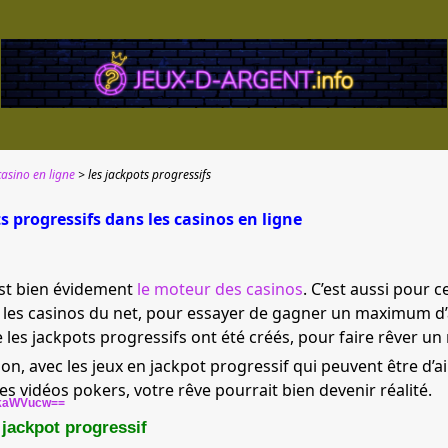
asino en ligne
les jackpots progressifs
s progressifs dans les casinos en ligne
’est bien évidement
le moteur des casinos
. C’est aussi pour 
r les casinos du net, pour essayer de gagner un maximum d’a
 les jackpots progressifs ont été créés, pour faire rêver u
ion, avec les jeux en jackpot progressif qui peuvent être d’a
es vidéos pokers, votre rêve pourrait bien devenir réalité.
kaWVucw==
 jackpot progressif