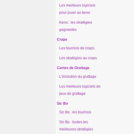
Les meilleurs logiciels
pour jouer au keno
Keno : les stratégies
gagnantes
Craps
Les tournois de craps
Les stratégies au craps
Cartes de Grattage
L'évolution du grattage
Les meilleurs logiciels de
jeux de grattage
Sic Bo
Sic Bo : les tournois
Sic Bo : toutes les
meilleures stratégies