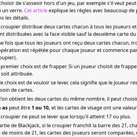
hoisir de s'asseoir hors d'un jeu, par exemple s'il veut pe
u un verre.
Cet article
explique les règles avec beaucoup de p
s les détails.
 croupier distribue deux cartes chacun à tous les joueurs et
nt distribuées avec la face visible sauf la deuxième carte du
e fois que tous les joueurs ont reçu deux cartes chacun, tro
'opération est répétée pour chaque joueur et commence par 
oupier).
 premier choix est de frapper. Si un joueur choisit de frapp
i soit attribuée.
 le choix est de vouloir se lever, cela signifie que le joueur re
soin de cartes.
 l'on obtient les deux cartes du même nombre, il peut choisir
n
as
peut être
1 ou 10,
et les cartes de visage ont une valeu
 croupier ne peut se lever que lorsqu'il atteint 17 ou plus.
tie de Blackjack, si le croupier franchit la barre des 21, c
s de moins de 21, les cartes des joueurs seront comparées, 