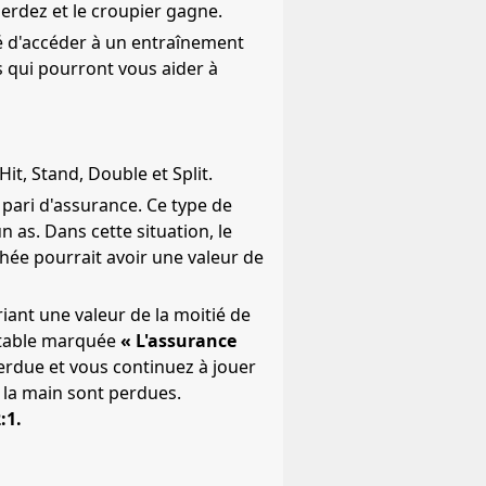
perdez et le croupier gagne.
té d'accéder à un entraînement
 qui pourront vous aider à
it, Stand, Double et Split.
 pari d'assurance. Ce type de
n as. Dans cette situation, le
chée pourrait avoir une valeur de
iant une valeur de la moitié de
a table marquée
« L'assurance
 perdue et vous continuez à jouer
et la main sont perdues.
:1.