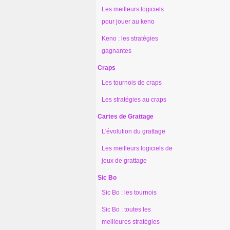
Les meilleurs logiciels
pour jouer au keno
Keno : les stratégies
gagnantes
Craps
Les tournois de craps
Les stratégies au craps
Cartes de Grattage
L'évolution du grattage
Les meilleurs logiciels de
jeux de grattage
Sic Bo
Sic Bo : les tournois
Sic Bo : toutes les
meilleures stratégies