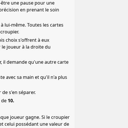
ut-être une pause pour une
récision en prenant le soin
 à lui-même. Toutes les cartes
 croupier.
is choix s'offrent à eux
le joueur à la droite du
er, il demande qu'une autre carte
ste avec sa main et qu'il n'a plus
 de s'en séparer.
r de
10.
haque joueur gagne. Si le croupier
et celui possédant une valeur de