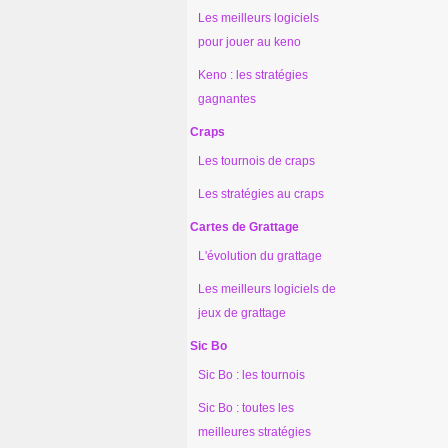
Les meilleurs logiciels
pour jouer au keno
Keno : les stratégies
gagnantes
Craps
Les tournois de craps
Les stratégies au craps
Cartes de Grattage
L'évolution du grattage
Les meilleurs logiciels de
jeux de grattage
Sic Bo
Sic Bo : les tournois
Sic Bo : toutes les
meilleures stratégies