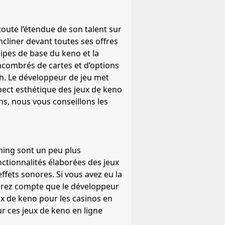
toute l’étendue de son talent sur
ncliner devant toutes ses offres
cipes de base du keno et la
encombrés de cartes et d’options
ech. Le développeur de jeu met
aspect esthétique des jeux de keno
ns, nous vous conseillons les
ming sont un peu plus
ctionnalités élaborées des jeux
ffets sonores. Si vous avez eu la
drez compte que le développeur
ux de keno pour les casinos en
ur ces jeux de keno en ligne