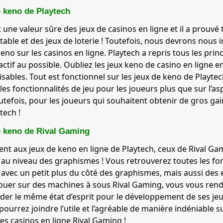
e keno de Playtech
 une valeur sûre des jeux de casinos en ligne et il a prouvé 
table et des jeux de loterie ! Toutefois, nous devrons nous i
eno sur les casinos en ligne. Playtech a repris tous les prin
actif au possible. Oubliez les jeux keno de casino en ligne 
lisables. Tout est fonctionnel sur les jeux de keno de Playt
 les fonctionnalités de jeu pour les joueurs plus que sur l’
outefois, pour les joueurs qui souhaitent obtenir de gros gai
tech !
e keno de Rival Gaming
nt aux jeux de keno en ligne de Playtech, ceux de Rival Ga
au niveau des graphismes ! Vous retrouverez toutes les fon
 avec un petit plus du côté des graphismes, mais aussi des e
ouer sur des machines à sous Rival Gaming, vous vous ren
rder le même état d’esprit pour le développement de ses je
pourrez joindre l’utile et l’agréable de manière indéniable s
les casinos en ligne Rival Gaming !