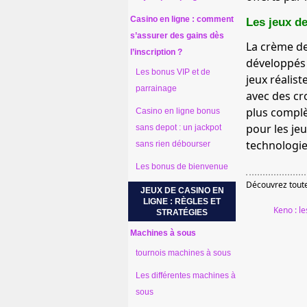
Casino en ligne : comment
Les jeux d
s’assurer des gains dès
La crème de
l’inscription ?
développés 
Les bonus VIP et de
jeux réalist
parrainage
avec des cro
plus complè
Casino en ligne bonus
pour les je
sans depot : un jackpot
technologi
sans rien débourser
Les bonus de bienvenue
Découvrez toute
JEUX DE CASINO EN
LIGNE : RÈGLES ET
Keno : l
STRATÉGIES
Machines à sous
tournois machines à sous
Les différentes machines à
sous