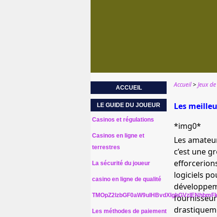
Accueil
Jeux de 
ACCUEIL
Les meilleu
LE GUIDE DU JOUEUR
Casinos et régulations
*img0*
Casinos en ligne et
Les amateu
terrestres
c’est une g
efforcerions
La sécurité du joueur
logiciels p
casino en ligne de qualité
développem
TMOpZ2lzbGF0aW9uIHBvdXIgbGVzIENhbmF
fournisseur 
drastiqueme
Les méthodes de paiement