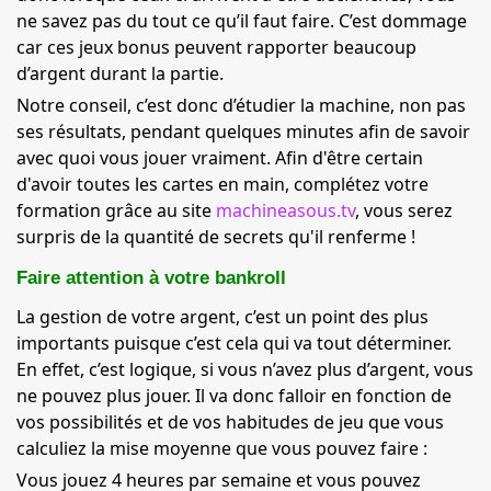
ne savez pas du tout ce qu’il faut faire. C’est dommage
car ces jeux bonus peuvent rapporter beaucoup
d’argent durant la partie.
Notre conseil, c’est donc d’étudier la machine, non pas
ses résultats, pendant quelques minutes afin de savoir
avec quoi vous jouer vraiment. Afin d'être certain
d'avoir toutes les cartes en main, complétez votre
formation grâce au site
machineasous.tv
, vous serez
surpris de la quantité de secrets qu'il renferme !
Faire attention à votre bankroll
La gestion de votre argent, c’est un point des plus
importants puisque c’est cela qui va tout déterminer.
En effet, c’est logique, si vous n’avez plus d’argent, vous
ne pouvez plus jouer. Il va donc falloir en fonction de
vos possibilités et de vos habitudes de jeu que vous
calculiez la mise moyenne que vous pouvez faire :
Vous jouez 4 heures par semaine et vous pouvez