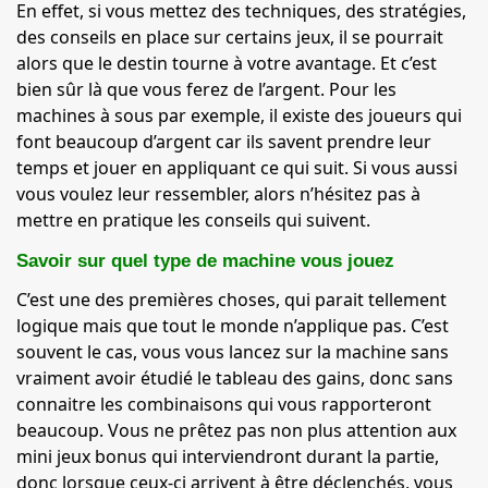
En effet, si vous mettez des techniques, des stratégies,
des conseils en place sur certains jeux, il se pourrait
alors que le destin tourne à votre avantage. Et c’est
bien sûr là que vous ferez de l’argent. Pour les
machines à sous par exemple, il existe des joueurs qui
font beaucoup d’argent car ils savent prendre leur
temps et jouer en appliquant ce qui suit. Si vous aussi
vous voulez leur ressembler, alors n’hésitez pas à
mettre en pratique les conseils qui suivent.
Savoir sur quel type de machine vous jouez
C’est une des premières choses, qui parait tellement
logique mais que tout le monde n’applique pas. C’est
souvent le cas, vous vous lancez sur la machine sans
vraiment avoir étudié le tableau des gains, donc sans
connaitre les combinaisons qui vous rapporteront
beaucoup. Vous ne prêtez pas non plus attention aux
mini jeux bonus qui interviendront durant la partie,
donc lorsque ceux-ci arrivent à être déclenchés, vous