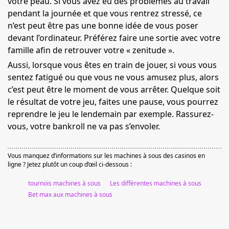
votre peau. Si vous avez eu des problèmes au travail
pendant la journée et que vous rentrez stressé, ce
n’est peut être pas une bonne idée de vous poser
devant l’ordinateur. Préférez faire une sortie avec votre
famille afin de retrouver votre « zenitude ».
Aussi, lorsque vous êtes en train de jouer, si vous vous
sentez fatigué ou que vous ne vous amusez plus, alors
c’est peut être le moment de vous arrêter. Quelque soit
le résultat de votre jeu, faites une pause, vous pourrez
reprendre le jeu le lendemain par exemple. Rassurez-
vous, votre bankroll ne va pas s’envoler.
Vous manquez d’informations sur les machines à sous des casinos en
ligne ? Jetez plutôt un coup d’œil ci-dessous :
tournois machines à sous
Les différentes machines à sous
Bet max aux machines à sous