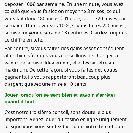
déposer 100€ par semaine. En une minute, vous avez
calculé que vous faisiez en moyenne 3 mises, ce qui
vous fait donc 180 mises à l’heure, donc 720 mises par
semaine. Donc avec vos 100€, si vous faites 720 mises,
la mise moyenne sera de 13 centimes. Gardez toujours
ce chiffre en tête.
Par contre, si vous faites des gains assez conséquent,
alors bien sûr, nous vous conseillons de changer la
valeur de la mise. Idéalement, elle devrait être au
maximum. De cette façon, si vous faites des coups
gagnants, ils vous rapporteront beaucoup plus
d’argent qu’avec une mise à 10 cents.
Jouer lorsqu’on se sent bien et savoir s’arrêter
quand il faut
C’est notre troisième conseil, sans doute le plus
important. Venez jouer au casino en ligne uniquement
lorsque vous vous sentez bien dans votre tête et dans