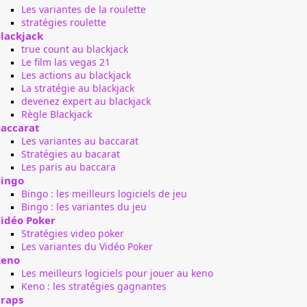
Les variantes de la roulette
stratégies roulette
lackjack
true count au blackjack
Le film las vegas 21
Les actions au blackjack
La stratégie au blackjack
devenez expert au blackjack
Règle Blackjack
accarat
Les variantes au baccarat
Stratégies au bacarat
Les paris au baccara
ingo
Bingo : les meilleurs logiciels de jeu
Bingo : les variantes du jeu
idéo Poker
Stratégies video poker
Les variantes du Vidéo Poker
Keno
Les meilleurs logiciels pour jouer au keno
Keno : les stratégies gagnantes
raps