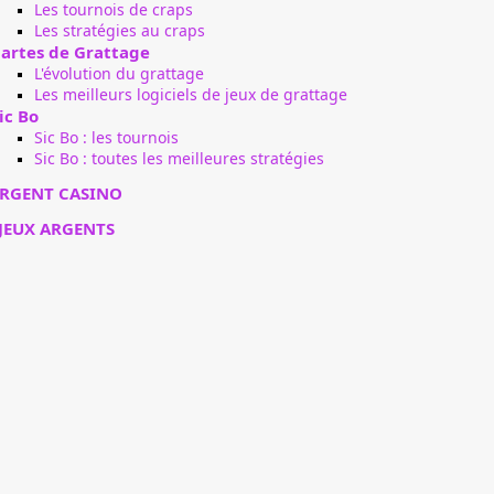
Les tournois de craps
Les stratégies au craps
artes de Grattage
L'évolution du grattage
Les meilleurs logiciels de jeux de grattage
ic Bo
Sic Bo : les tournois
Sic Bo : toutes les meilleures stratégies
ARGENT CASINO
 JEUX ARGENTS