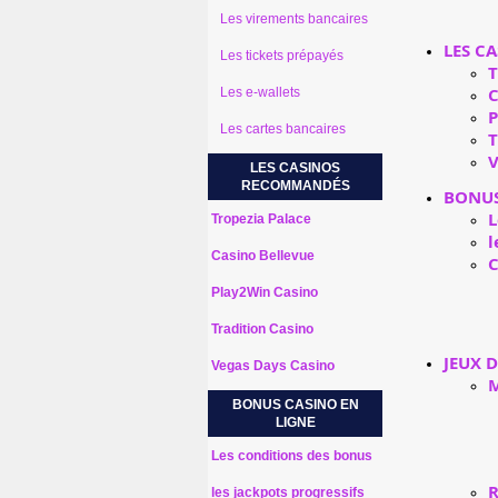
Les virements bancaires
LES C
Les tickets prépayés
T
C
Les e-wallets
P
Les cartes bancaires
T
V
LES CASINOS
RECOMMANDÉS
BONUS
L
Tropezia Palace
l
Casino Bellevue
C
Play2Win Casino
Tradition Casino
JEUX D
Vegas Days Casino
M
BONUS CASINO EN
LIGNE
Les conditions des bonus
R
les jackpots progressifs