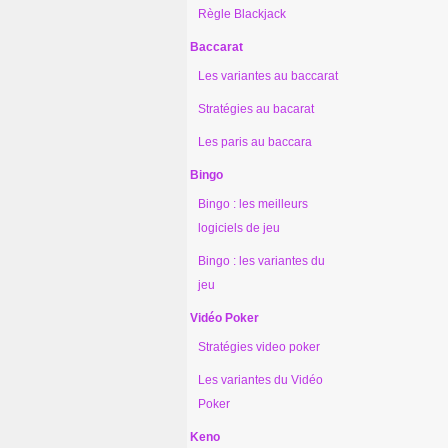
Règle Blackjack
Baccarat
Les variantes au baccarat
Stratégies au bacarat
Les paris au baccara
Bingo
Bingo : les meilleurs
logiciels de jeu
Bingo : les variantes du
jeu
Vidéo Poker
Stratégies video poker
Les variantes du Vidéo
Poker
Keno